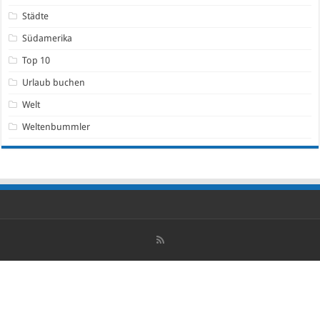
Städte
Südamerika
Top 10
Urlaub buchen
Welt
Weltenbummler