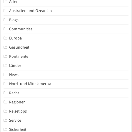
Asien
Australien und Ozeanien
Blogs
Communities
Europa
Gesundheit
Kontinente
Länder
News
Nord- und Mittelamerika
Recht
Regionen
Reisetipps
Service
Sicherheit