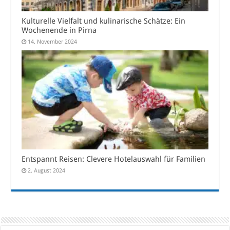
Kulturelle Vielfalt und kulinarische Schätze: Ein
Wochenende in Pirna
14. November 2024
Entspannt Reisen: Clevere Hotelauswahl für Familien
2. August 2024