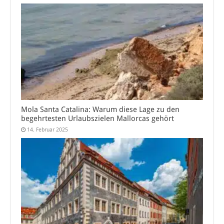
Mola Santa Catalina: Warum diese Lage zu den
begehrtesten Urlaubszielen Mallorcas gehört
14. Februar 2025