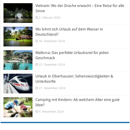
Vietnam: Wo der Drache erwacht – Eine Reise für alle
Sinne
2. Februar 2026
Wo lohnt sich Urlaub auf dem Wasser in
Deutschland?
30. Dezember 2024
Mallorca: Das perfekte Urlaubsziel für jeden
Geschmack
23. Dezember 2024
Urlaub in Oberhausen: Sehenswürdigkeiten &
Unterkünfte
27. November 2024
Camping mit Kindern: Ab welchem Alter eine gute
Idee?
4. November 2024