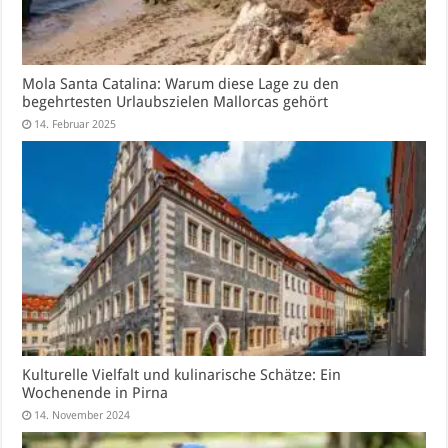
Mola Santa Catalina: Warum diese Lage zu den
begehrtesten Urlaubszielen Mallorcas gehört
14. Februar 2025
Kulturelle Vielfalt und kulinarische Schätze: Ein
Wochenende in Pirna
14. November 2024