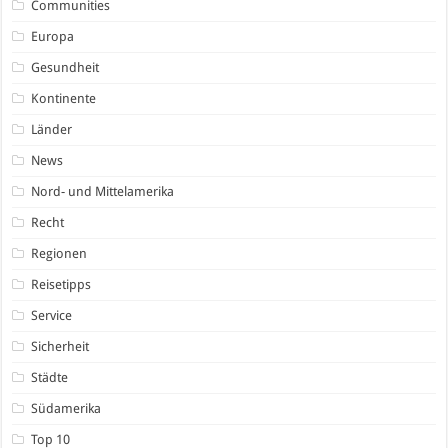
Communities
Europa
Gesundheit
Kontinente
Länder
News
Nord- und Mittelamerika
Recht
Regionen
Reisetipps
Service
Sicherheit
Städte
Südamerika
Top 10