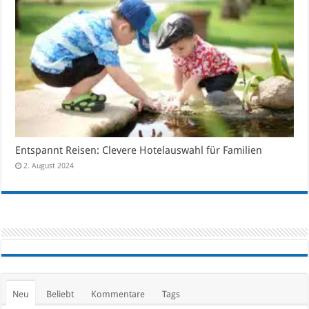
Entspannt Reisen: Clevere Hotelauswahl für Familien
2. August 2024
Neu
Beliebt
Kommentare
Tags