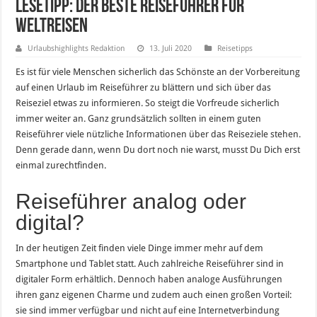
Lesetipp: Der beste Reiseführer für
Weltreisen
Urlaubshighlights Redaktion
13. Juli 2020
Reisetipps
Es ist für viele Menschen sicherlich das Schönste an der Vorbereitung
auf einen Urlaub im Reiseführer zu blättern und sich über das
Reiseziel etwas zu informieren. So steigt die Vorfreude sicherlich
immer weiter an. Ganz grundsätzlich sollten in einem guten
Reiseführer viele nützliche Informationen über das Reiseziele stehen.
Denn gerade dann, wenn Du dort noch nie warst, musst Du Dich erst
einmal zurechtfinden.
Reiseführer analog oder
digital?
In der heutigen Zeit finden viele Dinge immer mehr auf dem
Smartphone und Tablet statt. Auch zahlreiche Reiseführer sind in
digitaler Form erhältlich. Dennoch haben analoge Ausführungen
ihren ganz eigenen Charme und zudem auch einen großen Vorteil:
sie sind immer verfügbar und nicht auf eine Internetverbindung