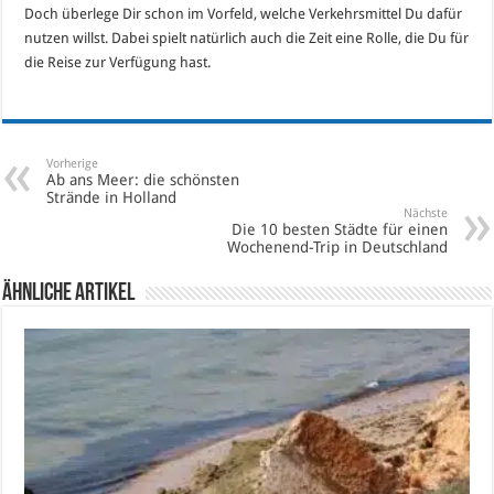
Doch überlege Dir schon im Vorfeld, welche Verkehrsmittel Du dafür
nutzen willst. Dabei spielt natürlich auch die Zeit eine Rolle, die Du für
die Reise zur Verfügung hast.
Vorherige
Ab ans Meer: die schönsten
Strände in Holland
Nächste
Die 10 besten Städte für einen
Wochenend-Trip in Deutschland
Ähnliche Artikel