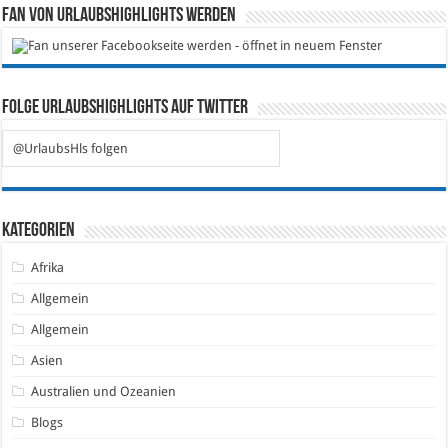
Fan von Urlaubshighlights werden
Folge Urlaubshighlights auf Twitter
@UrlaubsHls folgen
Kategorien
Afrika
Allgemein
Allgemein
Asien
Australien und Ozeanien
Blogs