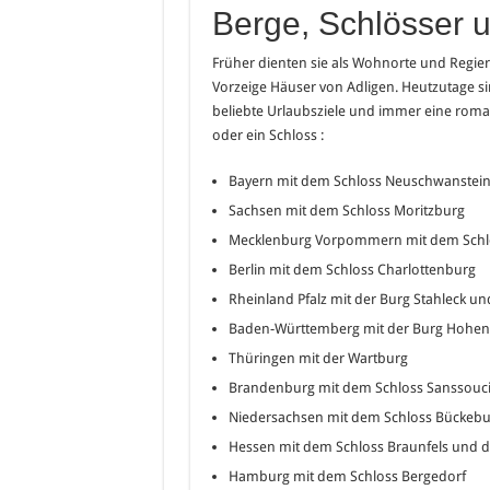
Berge, Schlösser 
Früher dienten sie als Wohnorte und Regier
Vorzeige Häuser von Adligen. Heutzutage si
beliebte Urlaubsziele und immer eine roman
oder ein Schloss :
Bayern mit dem Schloss Neuschwanstei
Sachsen mit dem Schloss Moritzburg
Mecklenburg Vorpommern mit dem Schl
Berlin mit dem Schloss Charlottenburg
Rheinland Pfalz mit der Burg Stahleck 
Baden-Württemberg mit der Burg Hohenz
Thüringen mit der Wartburg
Brandenburg mit dem Schloss Sanssouc
Niedersachsen mit dem Schloss Bückebu
Hessen mit dem Schloss Braunfels und 
Hamburg mit dem Schloss Bergedorf