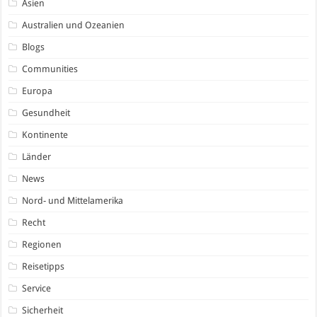
Asien
Australien und Ozeanien
Blogs
Communities
Europa
Gesundheit
Kontinente
Länder
News
Nord- und Mittelamerika
Recht
Regionen
Reisetipps
Service
Sicherheit