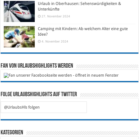
Urlaub in Oberhausen: Sehenswürdigkeiten &
Unterkünfte
27. November 2024
Camping mit Kindern: Ab welchem Alter eine gute
Idee?
4. November 2024
Fan von Urlaubshighlights werden
Folge Urlaubshighlights auf Twitter
@UrlaubsHls folgen
Kategorien