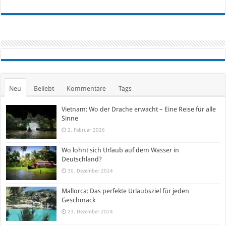
Neu
Beliebt
Kommentare
Tags
Vietnam: Wo der Drache erwacht – Eine Reise für alle
Sinne
2. Februar 2026
Wo lohnt sich Urlaub auf dem Wasser in
Deutschland?
30. Dezember 2024
Mallorca: Das perfekte Urlaubsziel für jeden
Geschmack
23. Dezember 2024