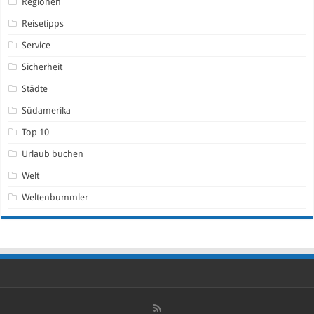
Regionen
Reisetipps
Service
Sicherheit
Städte
Südamerika
Top 10
Urlaub buchen
Welt
Weltenbummler