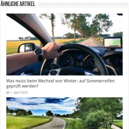
Ähnliche Artikel
Was muss beim Wechsel von Winter- auf Sommerreifen
geprüft werden?
1. April 2023