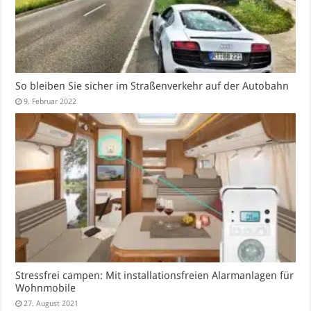
So bleiben Sie sicher im Straßenverkehr auf der Autobahn
9. Februar 2022
Stressfrei campen: Mit installationsfreien Alarmanlagen für
Wohnmobile
27. August 2021