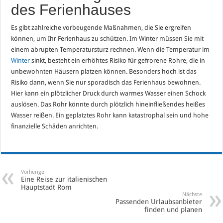
des Ferienhauses
Es gibt zahlreiche vorbeugende Maßnahmen, die Sie ergreifen
können, um Ihr Ferienhaus zu schützen. Im Winter müssen Sie mit
einem abrupten Temperatursturz rechnen. Wenn die Temperatur im
Winter
sinkt, besteht ein erhöhtes Risiko für gefrorene Rohre, die in
unbewohnten Häusern platzen können. Besonders hoch ist das
Risiko dann, wenn Sie nur sporadisch das Ferienhaus bewohnen.
Hier kann ein plötzlicher Druck durch warmes Wasser einen Schock
auslösen. Das Rohr könnte durch plötzlich hineinfließendes heißes
Wasser reißen. Ein geplatztes Rohr kann katastrophal sein und hohe
finanzielle Schäden anrichten.
Vorherige
Eine Reise zur italienischen
Hauptstadt Rom
Nächste
Passenden Urlaubsanbieter
finden und planen