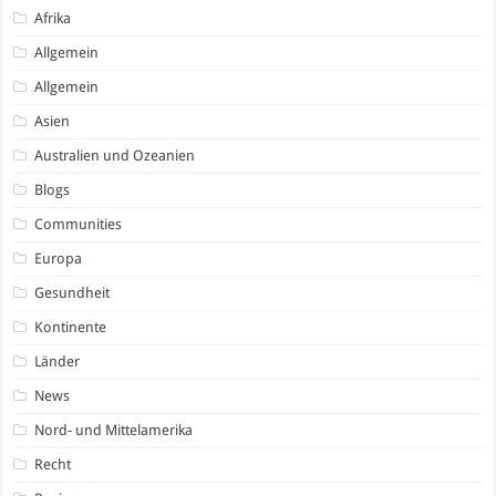
Afrika
Allgemein
Allgemein
Asien
Australien und Ozeanien
Blogs
Communities
Europa
Gesundheit
Kontinente
Länder
News
Nord- und Mittelamerika
Recht