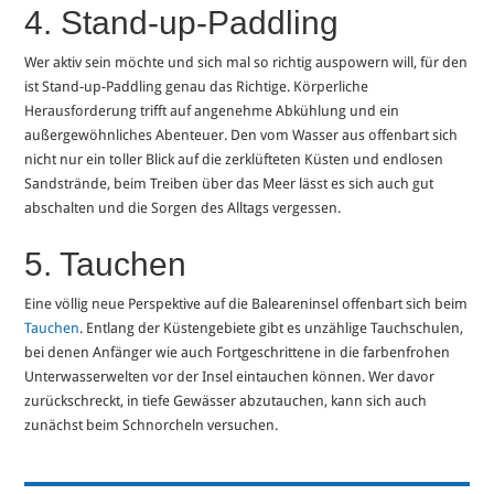
4. Stand-up-Paddling
Wer aktiv sein möchte und sich mal so richtig auspowern will, für den
ist Stand-up-Paddling genau das Richtige. Körperliche
Herausforderung trifft auf angenehme Abkühlung und ein
außergewöhnliches Abenteuer. Den vom Wasser aus offenbart sich
nicht nur ein toller Blick auf die zerklüfteten Küsten und endlosen
Sandstrände, beim Treiben über das Meer lässt es sich auch gut
abschalten und die Sorgen des Alltags vergessen.
5. Tauchen
Eine völlig neue Perspektive auf die Baleareninsel offenbart sich beim
Tauchen
. Entlang der Küstengebiete gibt es unzählige Tauchschulen,
bei denen Anfänger wie auch Fortgeschrittene in die farbenfrohen
Unterwasserwelten vor der Insel eintauchen können. Wer davor
zurückschreckt, in tiefe Gewässer abzutauchen, kann sich auch
zunächst beim Schnorcheln versuchen.