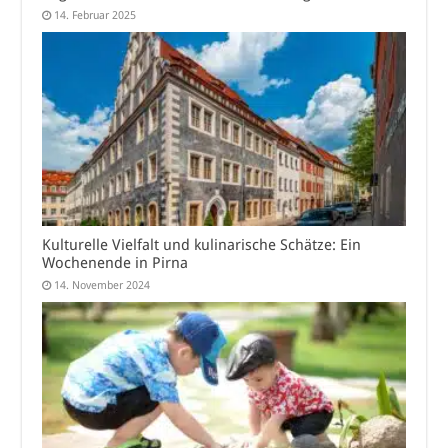
14. Februar 2025
Kulturelle Vielfalt und kulinarische Schätze: Ein
Wochenende in Pirna
14. November 2024