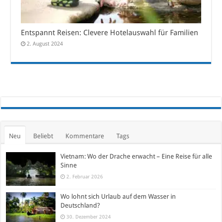
Entspannt Reisen: Clevere Hotelauswahl für Familien
2. August 2024
Neu
Beliebt
Kommentare
Tags
Vietnam: Wo der Drache erwacht – Eine Reise für alle
Sinne
2. Februar 2026
Wo lohnt sich Urlaub auf dem Wasser in
Deutschland?
30. Dezember 2024