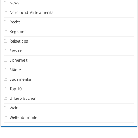
News
Nord- und Mittelamerika
Recht
Regionen
Reisetipps
Service
Sicherheit
Städte
Südamerika
Top 10
Urlaub buchen
Welt
Weltenbummler