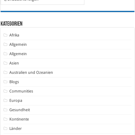
Kategorien
Afrika
Allgemein
Allgemein
Asien
Australien und Ozeanien
Blogs
Communities
Europa
Gesundheit
Kontinente
Länder