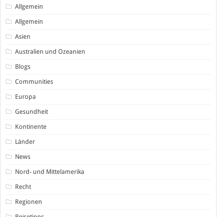
Allgemein
Allgemein
Asien
Australien und Ozeanien
Blogs
Communities
Europa
Gesundheit
Kontinente
Länder
News
Nord- und Mittelamerika
Recht
Regionen
Reisetipps