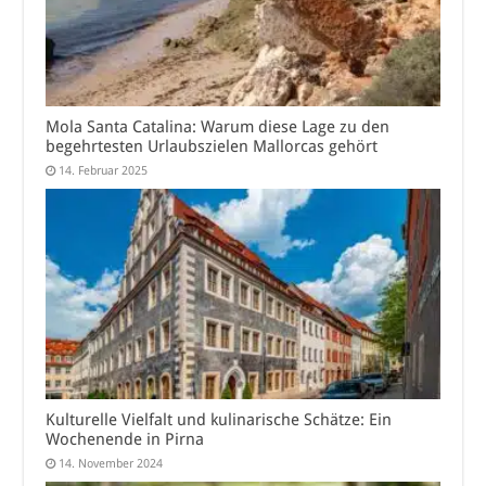
Mola Santa Catalina: Warum diese Lage zu den
begehrtesten Urlaubszielen Mallorcas gehört
14. Februar 2025
Kulturelle Vielfalt und kulinarische Schätze: Ein
Wochenende in Pirna
14. November 2024