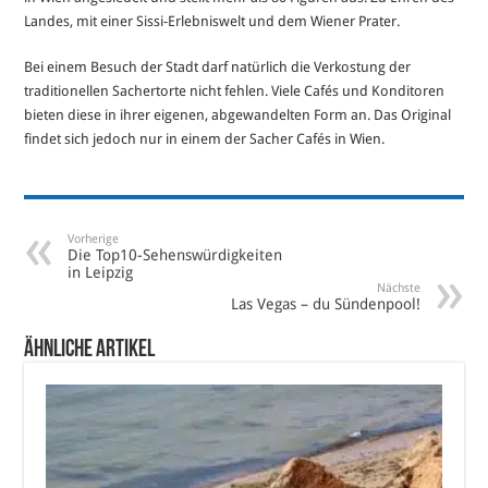
Landes, mit einer Sissi-Erlebniswelt und dem Wiener Prater.
Bei einem Besuch der Stadt darf natürlich die Verkostung der
traditionellen Sachertorte nicht fehlen. Viele Cafés und Konditoren
bieten diese in ihrer eigenen, abgewandelten Form an. Das Original
findet sich jedoch nur in einem der Sacher Cafés in Wien.
Vorherige
Die Top10-Sehenswürdigkeiten
in Leipzig
Nächste
Las Vegas – du Sündenpool!
Ähnliche Artikel