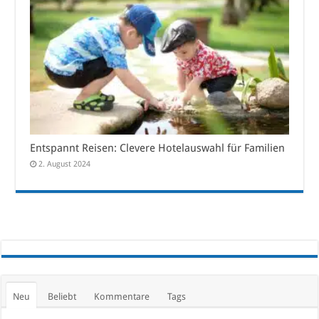
Entspannt Reisen: Clevere Hotelauswahl für Familien
2. August 2024
Neu
Beliebt
Kommentare
Tags