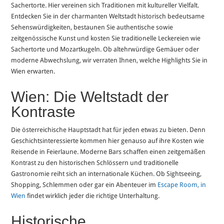
Sachertorte. Hier vereinen sich Traditionen mit kultureller Vielfalt.
Entdecken Sie in der charmanten Weltstadt historisch bedeutsame
Sehenswürdigkeiten, bestaunen Sie authentische sowie
zeitgenössische Kunst und kosten Sie traditionelle Leckereien wie
Sachertorte und Mozartkugeln. Ob altehrwürdige Gemäuer oder
moderne Abwechslung, wir verraten Ihnen, welche Highlights Sie in
Wien erwarten.
Wien: Die Weltstadt der
Kontraste
Die österreichische Hauptstadt hat für jeden etwas zu bieten. Denn
Geschichtsinteressierte kommen hier genauso auf ihre Kosten wie
Reisende in Feierlaune. Moderne Bars schaffen einen zeitgemäßen
Kontrast zu den historischen Schlössern und traditionelle
Gastronomie reiht sich an internationale Küchen. Ob Sightseeing,
Shopping, Schlemmen oder gar ein Abenteuer im
Escape Room, in
Wien
findet wirklich jeder die richtige Unterhaltung.
Historische