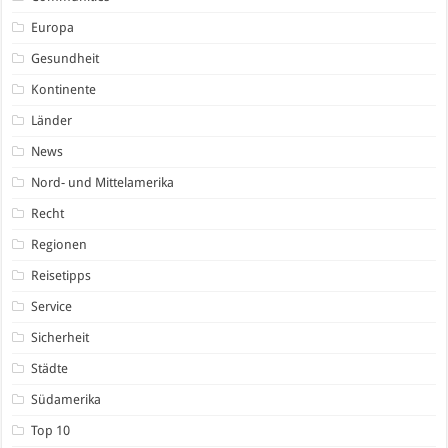
Europa
Gesundheit
Kontinente
Länder
News
Nord- und Mittelamerika
Recht
Regionen
Reisetipps
Service
Sicherheit
Städte
Südamerika
Top 10