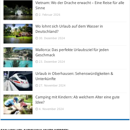
Vietnam: Wo der Drache erwacht – Eine Reise für alle
Sinne
2. Februar 2026
Wo lohnt sich Urlaub auf dem Wasser in
Deutschland?
30. Dezember 2024
Mallorca: Das perfekte Urlaubsziel für jeden
Geschmack
23. Dezember 2024
Urlaub in Oberhausen: Sehenswürdigkeiten &
Unterkünfte
27. November 2024
Camping mit Kindern: Ab welchem Alter eine gute
Idee?
4. November 2024