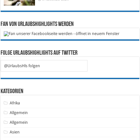
Fan von Urlaubshighlights werden
Folge Urlaubshighlights auf Twitter
@UrlaubsHls folgen
Kategorien
Afrika
Allgemein
Allgemein
Asien