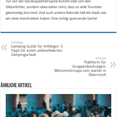
nur von der Glücksspielmetropole kommt oder von den
Glitzerlichter, sondern etwa daher rührt, dass so viele Touristen
gleichzeitig dort sind. Und auch andere Rekorde hält die Stadt, wie
wir oben beschrieben haben. Eine richtig spannende Sache!
Vorherige
Camping-Guide für Anfänger: 5
Tipps für einen unbeschwerten
Campingurlaub
Nächste
Plattform für
Gruppenbuchungen:
WelcomeGroups.com startet in
Österreich
Ähnliche Artikel