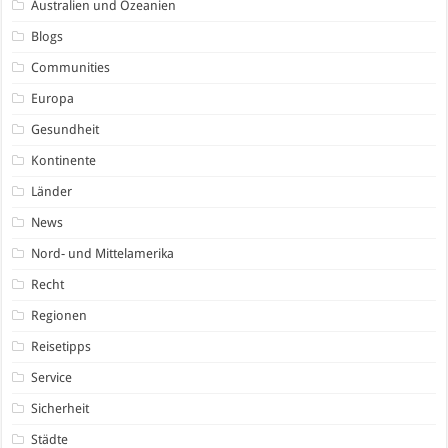
Australien und Ozeanien
Blogs
Communities
Europa
Gesundheit
Kontinente
Länder
News
Nord- und Mittelamerika
Recht
Regionen
Reisetipps
Service
Sicherheit
Städte