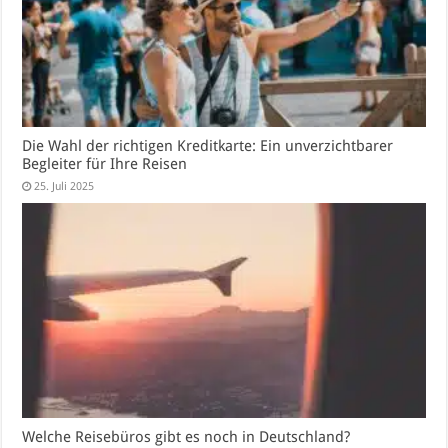
Die Wahl der richtigen Kreditkarte: Ein unverzichtbarer
Begleiter für Ihre Reisen
25. Juli 2025
Welche Reisebüros gibt es noch in Deutschland?