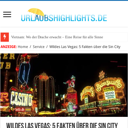
Vietnam: Wo der Drache erwacht – Eine Reise für alle Sinne
ANZEIGE:
Home
/
Service
/
Wildes Las Vegas: 5 Fakten über die Sin City
Wildes Las Vegas: 5 Fakten über die Sin City