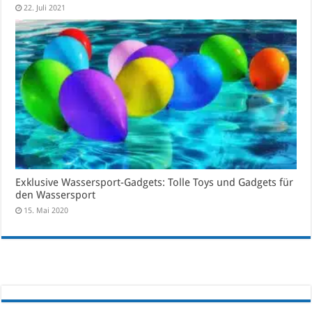
22. Juli 2021
Exklusive Wassersport-Gadgets: Tolle Toys und Gadgets für
den Wassersport
15. Mai 2020