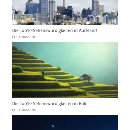
Die Top10-Sehenswürdigkeiten in Auckland
8. Oktober 2019
Die Top10-Sehenswürdigkeiten in Bali
8. Oktober 2019