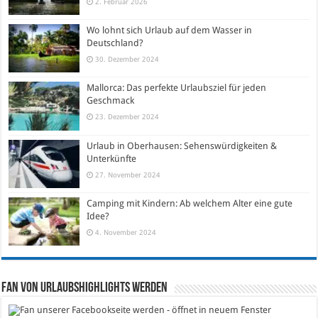
2. Februar 2026
Wo lohnt sich Urlaub auf dem Wasser in
Deutschland?
30. Dezember 2024
Mallorca: Das perfekte Urlaubsziel für jeden
Geschmack
23. Dezember 2024
Urlaub in Oberhausen: Sehenswürdigkeiten &
Unterkünfte
27. November 2024
Camping mit Kindern: Ab welchem Alter eine gute
Idee?
4. November 2024
Fan von Urlaubshighlights werden