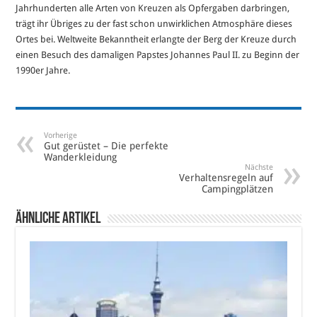
Jahrhunderten alle Arten von Kreuzen als Opfergaben darbringen,
trägt ihr Übriges zu der fast schon unwirklichen Atmosphäre dieses
Ortes bei. Weltweite Bekanntheit erlangte der Berg der Kreuze durch
einen Besuch des damaligen Papstes Johannes Paul II. zu Beginn der
1990er Jahre.
Vorherige
Gut gerüstet – Die perfekte
Wanderkleidung
Nächste
Verhaltensregeln auf
Campingplätzen
Ähnliche Artikel