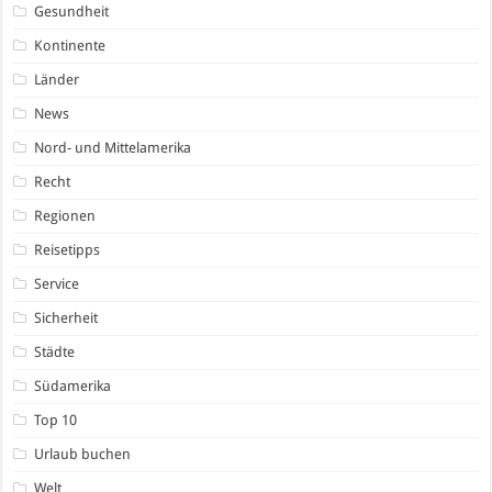
Gesundheit
Kontinente
Länder
News
Nord- und Mittelamerika
Recht
Regionen
Reisetipps
Service
Sicherheit
Städte
Südamerika
Top 10
Urlaub buchen
Welt