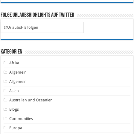
Folge Urlaubshighlights auf Twitter
@UrlaubsHls folgen
Kategorien
Afrika
Allgemein
Allgemein
Asien
Australien und Ozeanien
Blogs
Communities
Europa