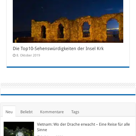
Die Top10-Sehenswürdigkeiten der Insel Krk
8. Oktober 2019
Neu
Beliebt
Kommentare
Tags
Vietnam: Wo der Drache erwacht – Eine Reise für alle
Sinne