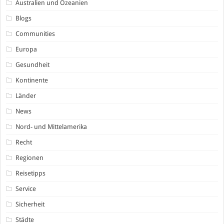
Australien und Ozeanien
Blogs
Communities
Europa
Gesundheit
Kontinente
Länder
News
Nord- und Mittelamerika
Recht
Regionen
Reisetipps
Service
Sicherheit
Städte