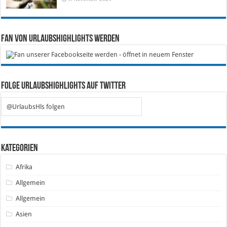
Fan von Urlaubshighlights werden
Folge Urlaubshighlights auf Twitter
@UrlaubsHls folgen
Kategorien
Afrika
Allgemein
Allgemein
Asien