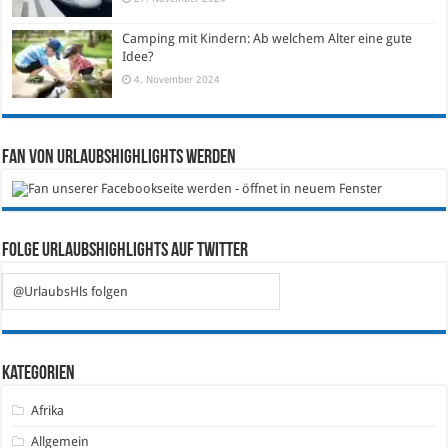
Camping mit Kindern: Ab welchem Alter eine gute
Idee?
4. November 2024
Fan von Urlaubshighlights werden
Folge Urlaubshighlights auf Twitter
@UrlaubsHls folgen
Kategorien
Afrika
Allgemein