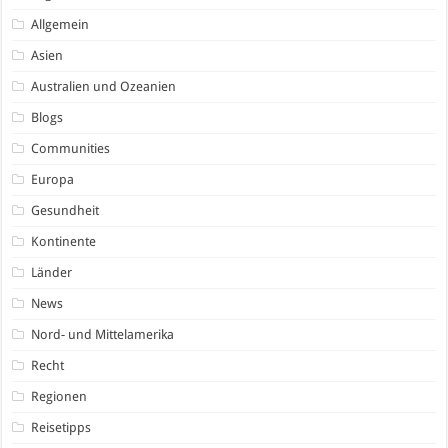
Allgemein
Asien
Australien und Ozeanien
Blogs
Communities
Europa
Gesundheit
Kontinente
Länder
News
Nord- und Mittelamerika
Recht
Regionen
Reisetipps