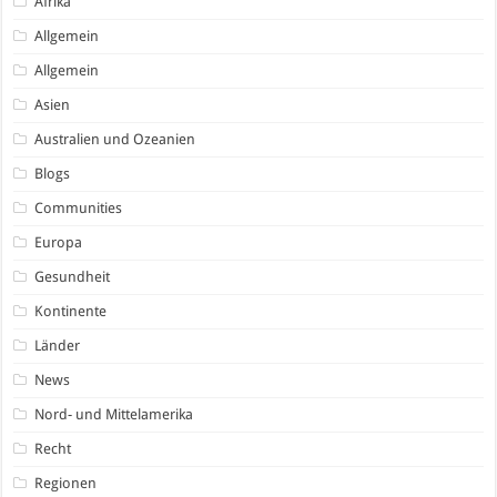
Afrika
Allgemein
Allgemein
Asien
Australien und Ozeanien
Blogs
Communities
Europa
Gesundheit
Kontinente
Länder
News
Nord- und Mittelamerika
Recht
Regionen