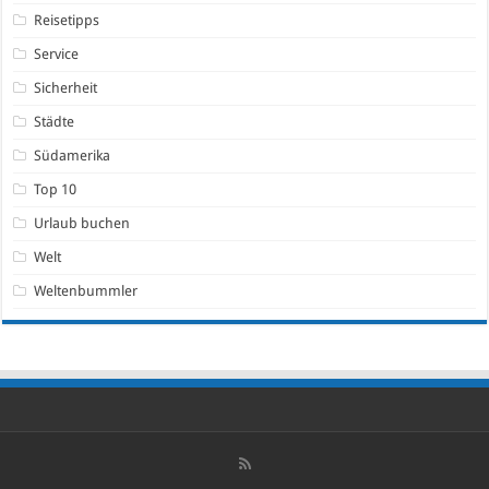
Reisetipps
Service
Sicherheit
Städte
Südamerika
Top 10
Urlaub buchen
Welt
Weltenbummler