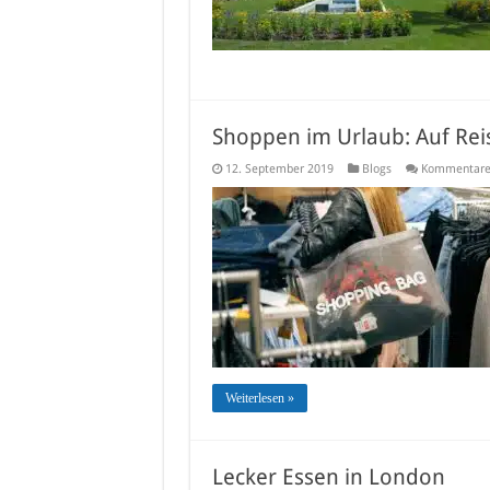
Shoppen im Urlaub: Auf Reis
12. September 2019
Blogs
Kommentare 
Weiterlesen »
Lecker Essen in London