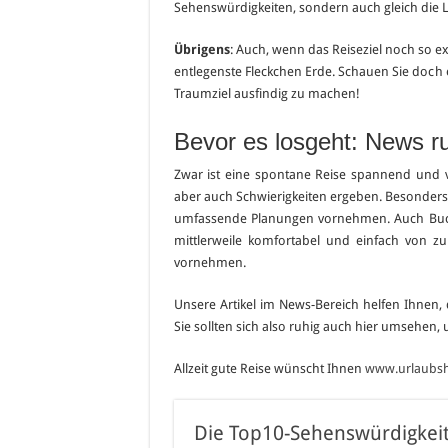
Sehenswürdigkeiten, sondern auch gleich die L
Übrigens
: Auch, wenn das Reiseziel noch so ex
entlegenste Fleckchen Erde. Schauen Sie doch 
Traumziel ausfindig zu machen!
Bevor es losgeht: News 
Zwar ist eine spontane Reise spannend und 
aber auch Schwierigkeiten ergeben. Besonders, 
umfassende Planungen vornehmen. Auch Buch
mittlerweile komfortabel und einfach von z
vornehmen.
Unsere Artikel im News-Bereich helfen Ihnen, 
Sie sollten sich also ruhig auch hier umsehen,
Allzeit gute Reise wünscht Ihnen
www.urlaubshi
Die Top10-Sehenswürdigkeit